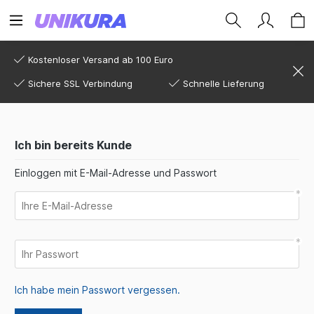
Kostenloser Versand ab 100 Euro
Sichere SSL Verbindung
Schnelle Lieferung
Ich bin bereits Kunde
Einloggen mit E-Mail-Adresse und Passwort
Ich habe mein Passwort vergessen.