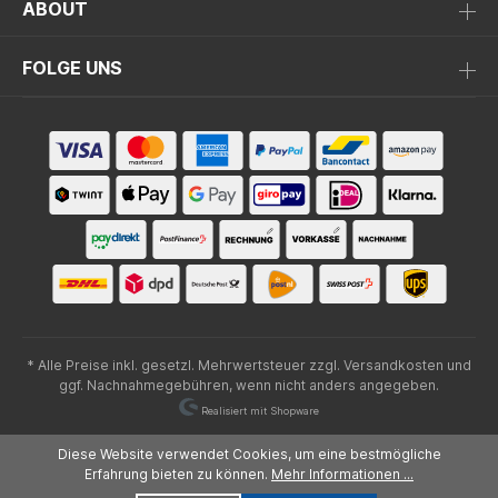
ABOUT
FOLGE UNS
* Alle Preise inkl. gesetzl. Mehrwertsteuer zzgl.
Versandkosten
und
ggf. Nachnahmegebühren, wenn nicht anders angegeben.
Realisiert mit Shopware
Diese Website verwendet Cookies, um eine bestmögliche
Erfahrung bieten zu können.
Mehr Informationen ...