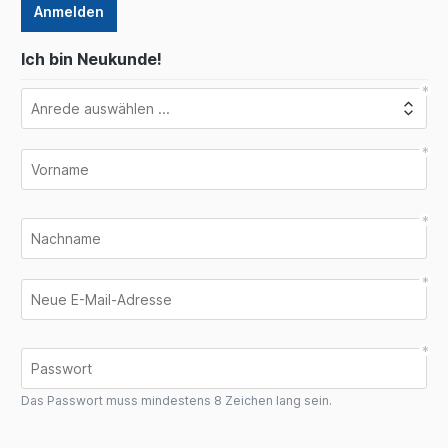
Anmelden
Ich bin Neukunde!
Das Passwort muss mindestens 8 Zeichen lang sein.