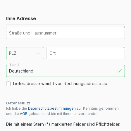
Ihre Adresse
Land
Lieferadresse weicht von Rechnungsadresse ab.
Datenschutz
Ich habe die
Datenschutzbestimmungen
zur Kenntnis genommen
und die
AGB
gelesen und bin mit ihnen einverstanden.
Die mit einem Stern (*) markierten Felder sind Pflichtfelder.